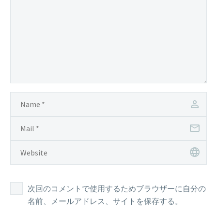
次回のコメントで使用するためブラウザーに自分の
名前、メールアドレス、サイトを保存する。