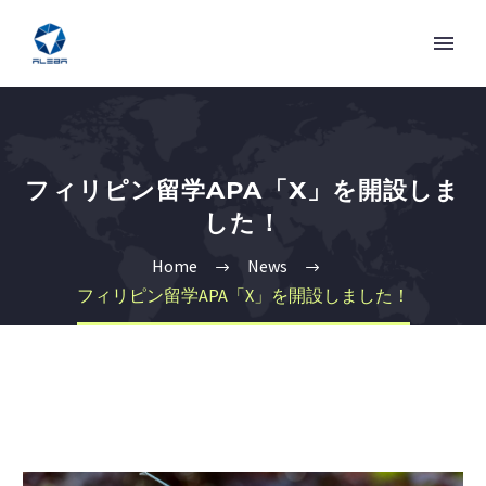
フィリピン留学APA「X」を開設しま
した！
Home
News
フィリピン留学APA「X」を開設しました！