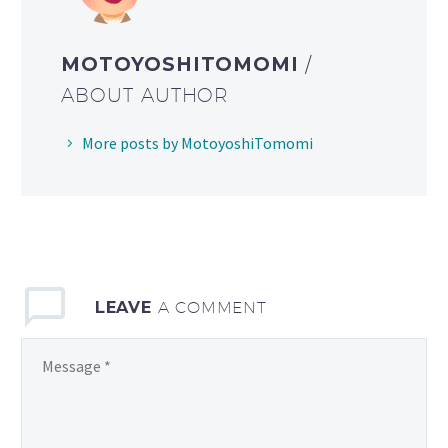
MOTOYOSHITOMOMI
/
ABOUT AUTHOR
More posts by MotoyoshiTomomi
LEAVE
A COMMENT