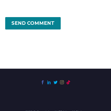
SEND COMMENT