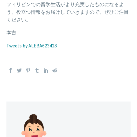
フィリピンでの留学生活がより充実したものになるよ
う、役立つ情報をお届けしていきますので、ぜひご注目
ください。
本吉
Tweets by ALEBA623428