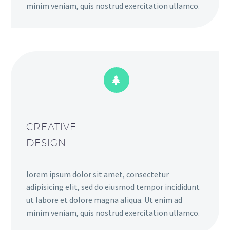
minim veniam, quis nostrud exercitation ullamco.


CREATIVE
DESIGN
lorem ipsum dolor sit amet, consectetur
adipisicing elit, sed do eiusmod tempor incididunt
ut labore et dolore magna aliqua. Ut enim ad
minim veniam, quis nostrud exercitation ullamco.