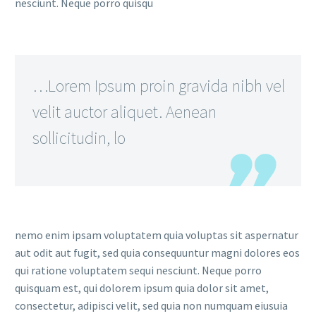
nesciunt. Neque porro quisqu
…Lorem Ipsum proin gravida nibh vel
velit auctor aliquet. Aenean
sollicitudin, lo
nemo enim ipsam voluptatem quia voluptas sit aspernatur
aut odit aut fugit, sed quia consequuntur magni dolores eos
qui ratione voluptatem sequi nesciunt. Neque porro
quisquam est, qui dolorem ipsum quia dolor sit amet,
consectetur, adipisci velit, sed quia non numquam eiusuia