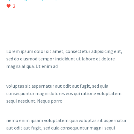
2
Lorem ipsum dolor sit amet, consectetur adipisicing elit,
sed do eiusmod tempor incididunt ut labore et dolore
magna aliqua. Ut enim ad
voluptas sit aspernatur aut odit aut fugit, sed quia
consequuntur magni dolores eos qui ratione voluptatem
sequi nesciunt. Neque porro
nemo enim ipsam voluptatem quia voluptas sit aspernatur
aut odit aut fugit, sed quia consequuntur magni sequi