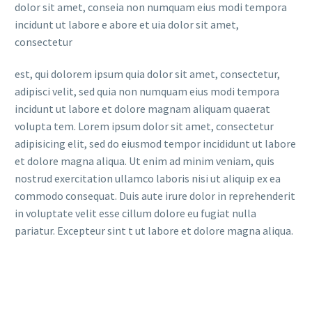
dolor sit amet, conseia non numquam eius modi tempora
incidunt ut labore e abore et uia dolor sit amet,
consectetur
est, qui dolorem ipsum quia dolor sit amet, consectetur,
adipisci velit, sed quia non numquam eius modi tempora
incidunt ut labore et dolore magnam aliquam quaerat
volupta tem. Lorem ipsum dolor sit amet, consectetur
adipisicing elit, sed do eiusmod tempor incididunt ut labore
et dolore magna aliqua. Ut enim ad minim veniam, quis
nostrud exercitation ullamco laboris nisi ut aliquip ex ea
commodo consequat. Duis aute irure dolor in reprehenderit
in voluptate velit esse cillum dolore eu fugiat nulla
pariatur. Excepteur sint t ut labore et dolore magna aliqua.